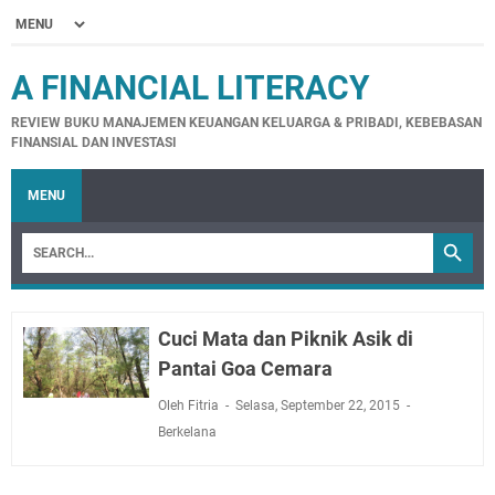
A FINANCIAL LITERACY
REVIEW BUKU MANAJEMEN KEUANGAN KELUARGA & PRIBADI, KEBEBASAN
FINANSIAL DAN INVESTASI
MENU
Cuci Mata dan Piknik Asik di
Pantai Goa Cemara
Oleh Fitria
Selasa, September 22, 2015
Berkelana